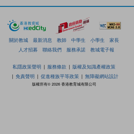
關於教城
最新消息
教師
中學生
小學生
家長
人才招募
聯絡我們
服務承諾
教城電子報
私隱政策聲明
服務條款
版權及知識產權政策
免責聲明
促進種族平等政策
無障礙網站設計
版權所有© 2026 香港教育城有限公司