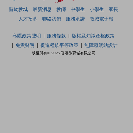
關於教城
最新消息
教師
中學生
小學生
家長
人才招募
聯絡我們
服務承諾
教城電子報
私隱政策聲明
服務條款
版權及知識產權政策
免責聲明
促進種族平等政策
無障礙網站設計
版權所有© 2026 香港教育城有限公司