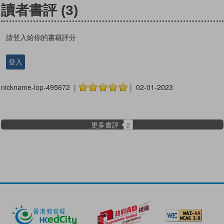
讀者書評
(3)
請登入給你的書籍評分
登入
nickname-lop-495672 |
| 02-01-2023
更多書評
2