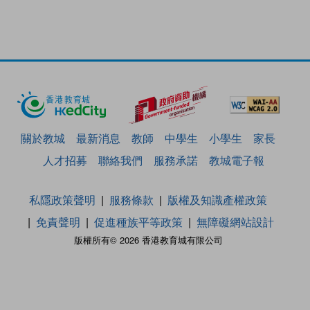
關於教城
最新消息
教師
中學生
小學生
家長
人才招募
聯絡我們
服務承諾
教城電子報
私隱政策聲明
服務條款
版權及知識產權政策
免責聲明
促進種族平等政策
無障礙網站設計
版權所有© 2026 香港教育城有限公司