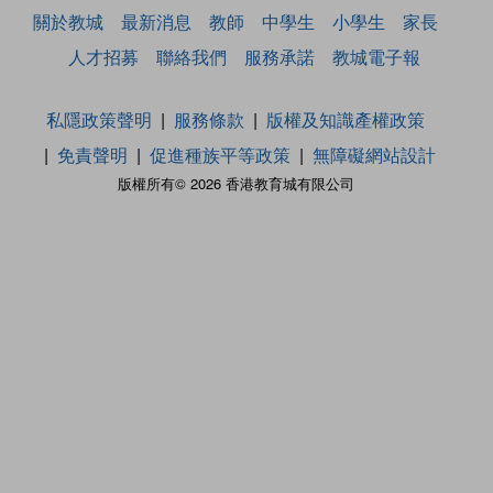
關於教城
最新消息
教師
中學生
小學生
家長
人才招募
聯絡我們
服務承諾
教城電子報
私隱政策聲明
服務條款
版權及知識產權政策
免責聲明
促進種族平等政策
無障礙網站設計
版權所有© 2026 香港教育城有限公司