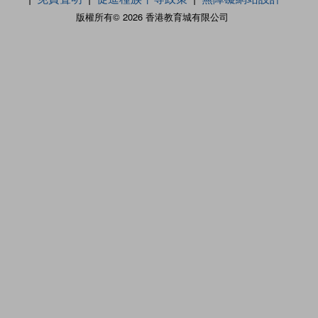
版權所有© 2026 香港教育城有限公司