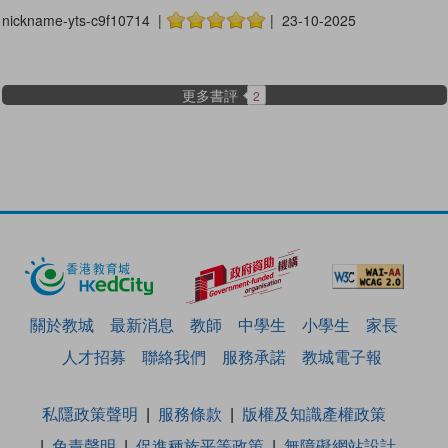
nickname-yts-c9f10714 |
| 23-10-2025
更多書評
2
關於教城
最新消息
教師
中學生
小學生
家長
人才招募
聯絡我們
服務承諾
教城電子報
私隱政策聲明
服務條款
版權及知識產權政策
免責聲明
促進種族平等政策
無障礙網站設計