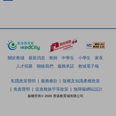
關於教城
最新消息
教師
中學生
小學生
家長
人才招募
聯絡我們
服務承諾
教城電子報
私隱政策聲明
服務條款
版權及知識產權政策
免責聲明
促進種族平等政策
無障礙網站設計
版權所有© 2026 香港教育城有限公司