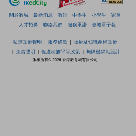
關於教城
最新消息
教師
中學生
小學生
家長
人才招募
聯絡我們
服務承諾
教城電子報
私隱政策聲明
服務條款
版權及知識產權政策
免責聲明
促進種族平等政策
無障礙網站設計
版權所有© 2026 香港教育城有限公司