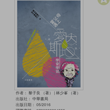
作者：
黎子良 （著）
|
林少峯 （著）
出版社：
中華書局
出版日期：
05/2016