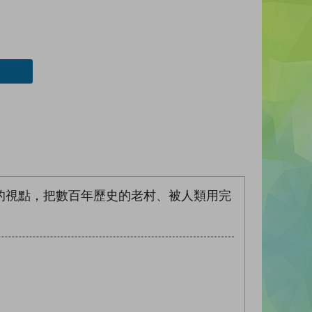
的視點，把數百年歷史的老村、被人類用完