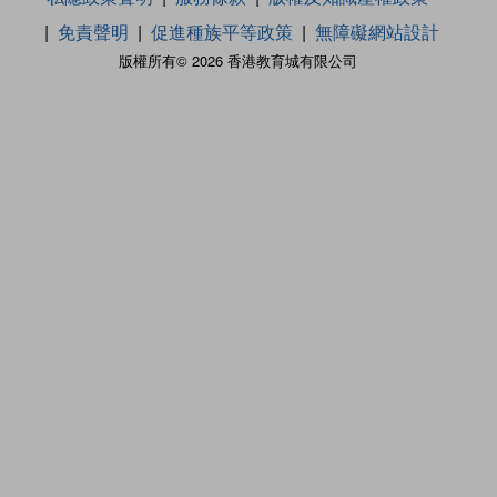
免責聲明
促進種族平等政策
無障礙網站設計
版權所有© 2026 香港教育城有限公司