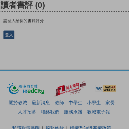
讀者書評
(0)
請登入給你的書籍評分
登入
關於教城
最新消息
教師
中學生
小學生
家長
人才招募
聯絡我們
服務承諾
教城電子報
私隱政策聲明
服務條款
版權及知識產權政策