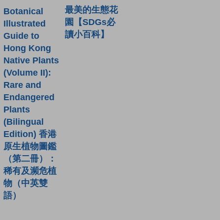
最美的生態花
Botanical
園【SDGs必
Illustrated
讀小百科】
Guide to
Hong Kong
Native Plants
(Volume II):
Rare and
Endangered
Plants
(Bilingual
Edition) 香港
原生植物圖鑑
（第二冊）：
稀有及瀕危植
物（中英雙
語）