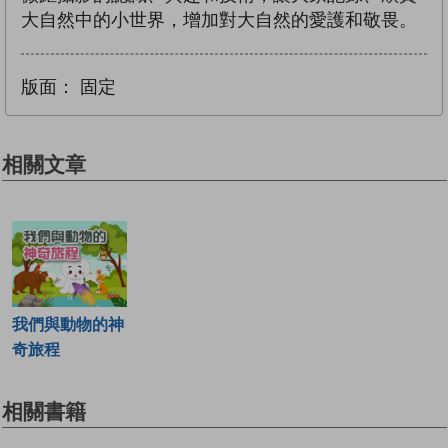
大自然中的小世界，增加對大自然的愛護和敬畏。
版面：
固定
相關文章
我們與動物的神
奇旅程
相關書籍