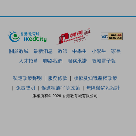
關於教城
最新消息
教師
中學生
小學生
家長
人才招募
聯絡我們
服務承諾
教城電子報
私隱政策聲明
服務條款
版權及知識產權政策
免責聲明
促進種族平等政策
無障礙網站設計
版權所有© 2026 香港教育城有限公司