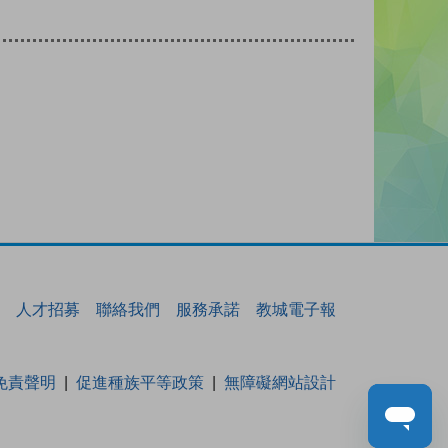
人才招募
聯絡我們
服務承諾
教城電子報
免責聲明
促進種族平等政策
無障礙網站設計