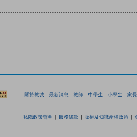
關於教城
最新消息
教師
中學生
小學生
家長
私隱政策聲明
服務條款
版權及知識產權政策