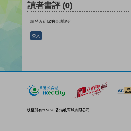
讀者書評
(0)
請登入給你的書籍評分
登入
版權所有© 2026 香港教育城有限公司