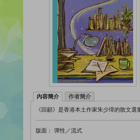
內容簡介
作者簡介
《回顧》是香港本土作家朱少璋的散文選
版面：
彈性／流式