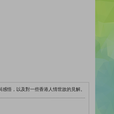
與感悟，以及對一些香港人情世故的見解。