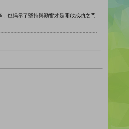
辛，也揭示了堅持與勤奮才是開啟成功之門