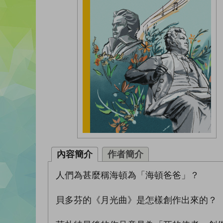
內容簡介
作者簡介
人們為甚麼稱海頓為「海頓爸爸」？
貝多芬的《月光曲》是怎樣創作出來的？