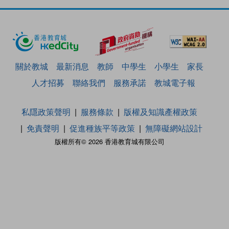
關於教城
最新消息
教師
中學生
小學生
家長
人才招募
聯絡我們
服務承諾
教城電子報
私隱政策聲明
服務條款
版權及知識產權政策
免責聲明
促進種族平等政策
無障礙網站設計
版權所有© 2026 香港教育城有限公司