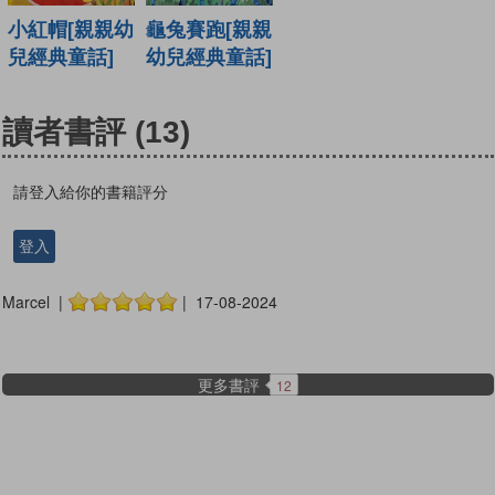
小紅帽[親親幼
龜兔賽跑[親親
兒經典童話]
幼兒經典童話]
讀者書評
(13)
請登入給你的書籍評分
登入
Marcel |
| 17-08-2024
更多書評
12