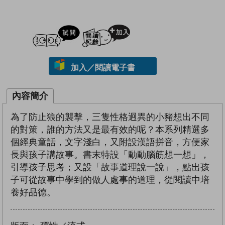
試閲
加入閱讀紀錄
加入／閱讀電子書
內容簡介
為了防止狼的襲擊，三隻性格迥異的小豬想出不同
的對策，誰的方法又是最有效的呢？本系列精選多
個經典童話，文字淺白，又附設漢語拼音，方便家
長與孩子講故事。書末特設「動動腦筋想一想」，
引導孩子思考；又設「故事道理說一說」，點出孩
子可從故事中學到的做人處事的道理，從閱讀中培
養好品德。