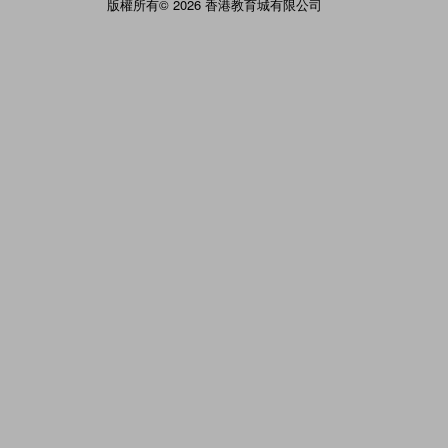
版權所有© 2026 香港教育城有限公司