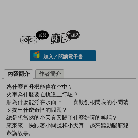
試閲
加入閱讀紀錄
加入／閱讀電子書
內容簡介
作者簡介
為什麼直升機能停在空中？
火車為什麼要在軌道上行駛？
船為什麼能浮在水面上……喜歡刨根問底的小問號
又提出什麼奇怪的問題？
總是想當然的小天真又鬧了什麼好玩的笑話？
來來來，快跟著小問號和小天真一起來聽動腦筋爺
爺講故事。