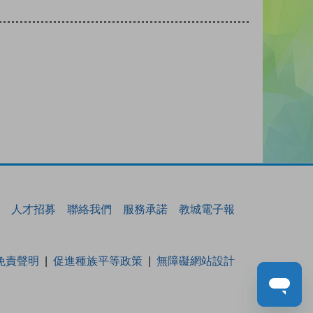
人才招募
聯絡我們
服務承諾
教城電子報
免責聲明
促進種族平等政策
無障礙網站設計