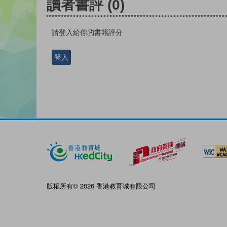
讀者書評
(0)
請登入給你的書籍評分
登入
版權所有© 2026 香港教育城有限公司