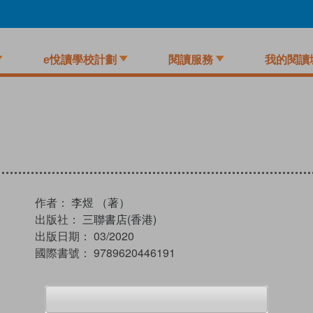
e悅讀學校計劃
閱讀服務
我的閱讀
作者：
李煜 （著）
出版社：
三聯書店(香港)
出版日期：
03/2020
國際書號：
9789620446191