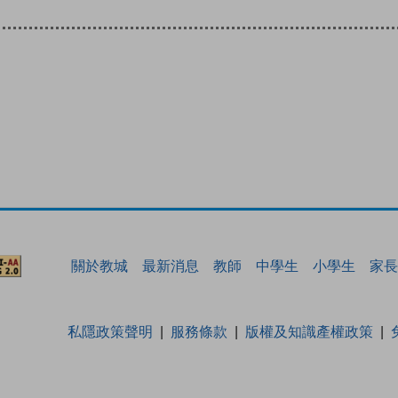
關於教城
最新消息
教師
中學生
小學生
家長
私隱政策聲明
服務條款
版權及知識產權政策