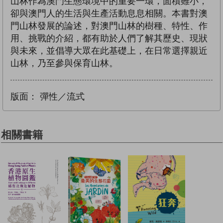
山林作為澳門生態環境中的重要一環，面積雖小，
卻與澳門人的生活與生產活動息息相關。本書對澳
門山林發展的論述，對澳門山林的樹種、特性、作
用、挑戰的介紹，都有助於人們了解其歷史、現狀
與未來，並倡導大眾在此基礎上，在日常選擇親近
山林，乃至參與保育山林。
版面：
彈性／流式
相關書籍