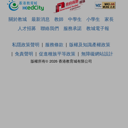
關於教城
最新消息
教師
中學生
小學生
家長
人才招募
聯絡我們
服務承諾
教城電子報
私隱政策聲明
服務條款
版權及知識產權政策
免責聲明
促進種族平等政策
無障礙網站設計
版權所有© 2026 香港教育城有限公司