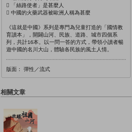
 「絲路使者」是甚麼人
 中國的火藥武器被歐洲人稱為甚麼
《這就是中國》系列是專門為兒童打造的「國情教
育讀本」，開闢山河、民族、道路、城市四個系
列，共計16本。以一問一答的方式，帶領小讀者暢
遊中國的名川大山，體驗各民族的風土人情。
版面：
彈性／流式
相關文章