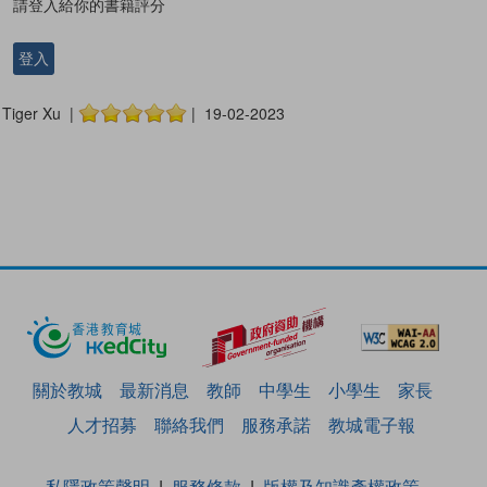
請登入給你的書籍評分
登入
Tiger Xu |
| 19-02-2023
關於教城
最新消息
教師
中學生
小學生
家長
人才招募
聯絡我們
服務承諾
教城電子報
私隱政策聲明
服務條款
版權及知識產權政策