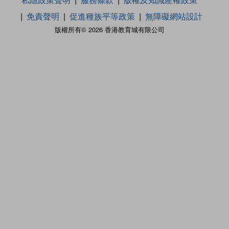
免責聲明
促進種族平等政策
無障礙網站設計
版權所有© 2026 香港教育城有限公司