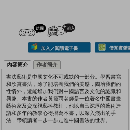
試閲
加入閱讀紀錄
借閱實體
加入／閱讀電子書
內容簡介
作者簡介
書法藝術是中國文化不可或缺的一部分。學習書寫
和欣賞書法，除了能培養我們的美感，陶冶我們的
性情外，還能增加我們對中國語言及文化的認識和
興趣。本書的作者黃靈雨老師是一位著名中國書畫
藝術家及資深視藝科教師，他以自己深厚的藝術造
詣和多年的教學心得撰寫本書，以深入淺出的手
法，帶領讀者一步一步走進中國書法的世界。