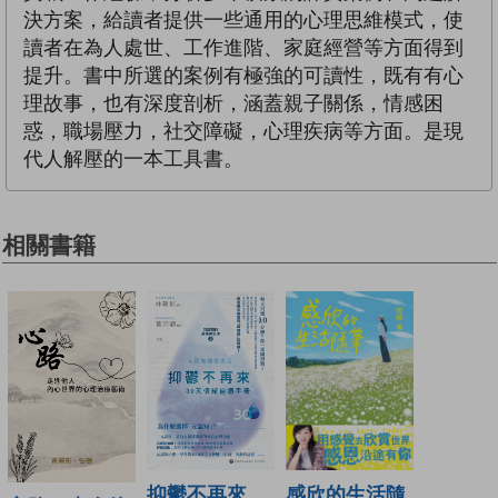
決方案，給讀者提供一些通用的心理思維模式，使
讀者在為人處世、工作進階、家庭經營等方面得到
提升。書中所選的案例有極強的可讀性，既有有心
理故事，也有深度剖析，涵蓋親子關係，情感困
惑，職場壓力，社交障礙，心理疾病等方面。是現
代人解壓的一本工具書。
相關書籍
抑鬱不再來
感欣的生活隨