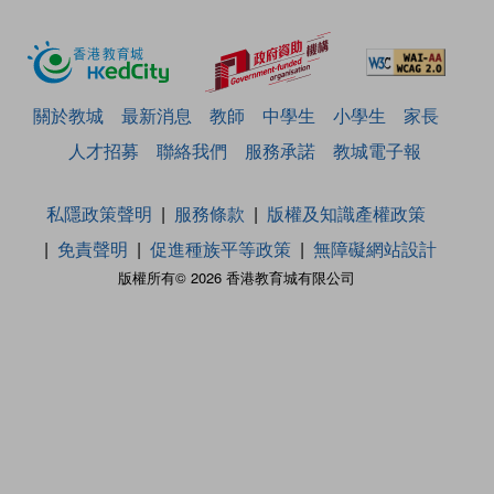
關於教城
最新消息
教師
中學生
小學生
家長
人才招募
聯絡我們
服務承諾
教城電子報
私隱政策聲明
服務條款
版權及知識產權政策
免責聲明
促進種族平等政策
無障礙網站設計
版權所有© 2026 香港教育城有限公司