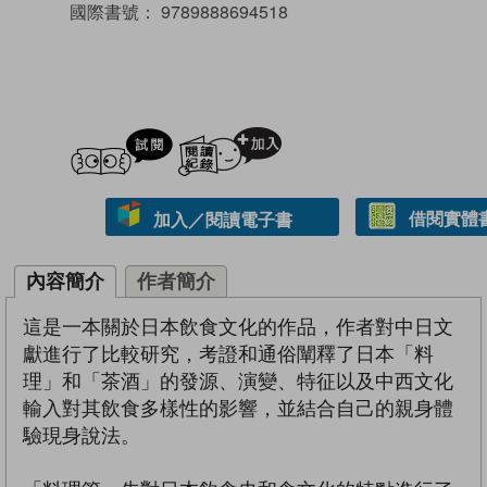
國際書號：
9789888694518
試閲
加入閱讀紀錄
借閱實體
加入／閱讀電子書
內容簡介
作者簡介
這是一本關於日本飲食文化的作品，作者對中日文
獻進行了比較研究，考證和通俗闡釋了日本「料
理」和「茶酒」的發源、演變、特征以及中西文化
輸入對其飲食多樣性的影響，並結合自己的親身體
驗現身說法。