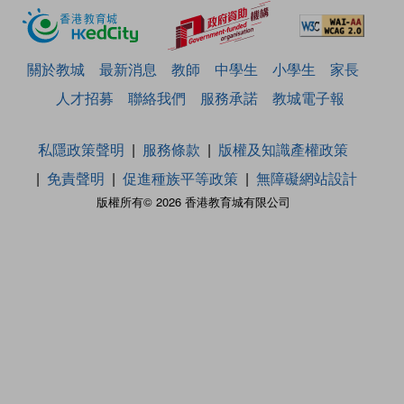
關於教城
最新消息
教師
中學生
小學生
家長
人才招募
聯絡我們
服務承諾
教城電子報
私隱政策聲明
服務條款
版權及知識產權政策
免責聲明
促進種族平等政策
無障礙網站設計
版權所有© 2026 香港教育城有限公司