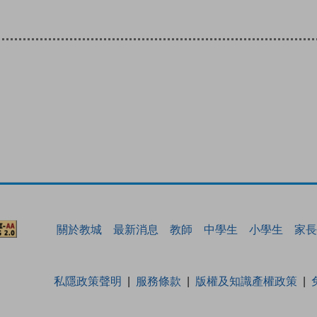
關於教城
最新消息
教師
中學生
小學生
家長
私隱政策聲明
服務條款
版權及知識產權政策