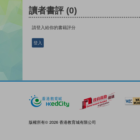
讀者書評
(0)
請登入給你的書籍評分
登入
版權所有© 2026 香港教育城有限公司