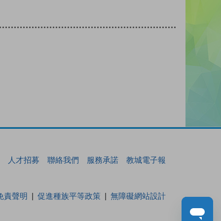
人才招募
聯絡我們
服務承諾
教城電子報
免責聲明
促進種族平等政策
無障礙網站設計