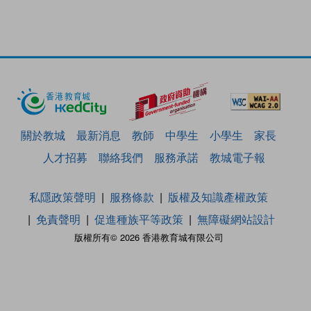
關於教城
最新消息
教師
中學生
小學生
家長
人才招募
聯絡我們
服務承諾
教城電子報
私隱政策聲明
服務條款
版權及知識產權政策
免責聲明
促進種族平等政策
無障礙網站設計
版權所有© 2026 香港教育城有限公司