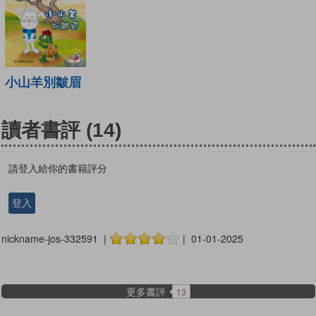
小山羊別皺眉
讀者書評
(14)
請登入給你的書籍評分
登入
nickname-jos-332591 |
| 01-01-2025
更多書評
13