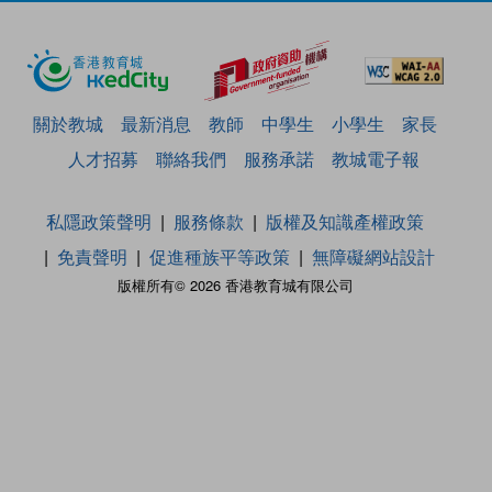
關於教城
最新消息
教師
中學生
小學生
家長
人才招募
聯絡我們
服務承諾
教城電子報
私隱政策聲明
服務條款
版權及知識產權政策
免責聲明
促進種族平等政策
無障礙網站設計
版權所有© 2026 香港教育城有限公司