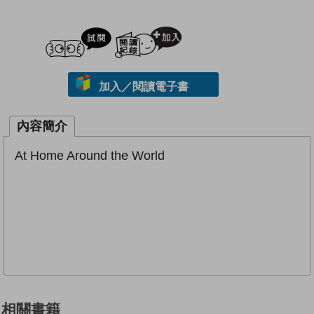
試閲
加入閱讀紀錄
加入／閱讀電子書
內容簡介
At Home Around the World
相關書籍