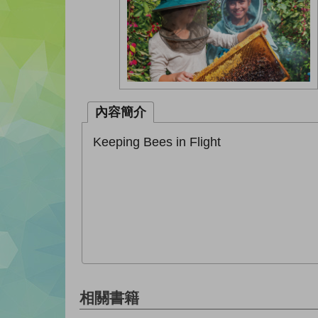
內容簡介
Keeping Bees in Flight
相關書籍