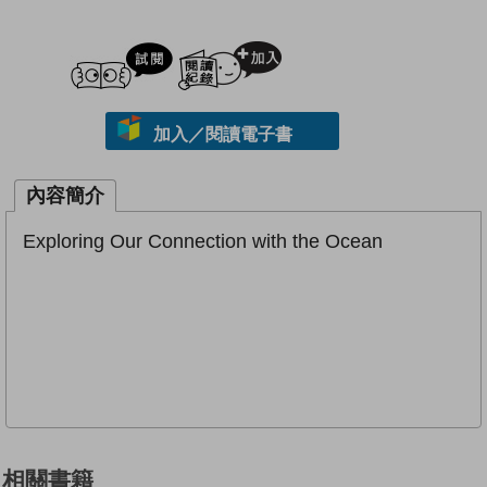
試閲
加入閱讀紀錄
加入／閱讀電子書
內容簡介
Exploring Our Connection with the Ocean
相關書籍