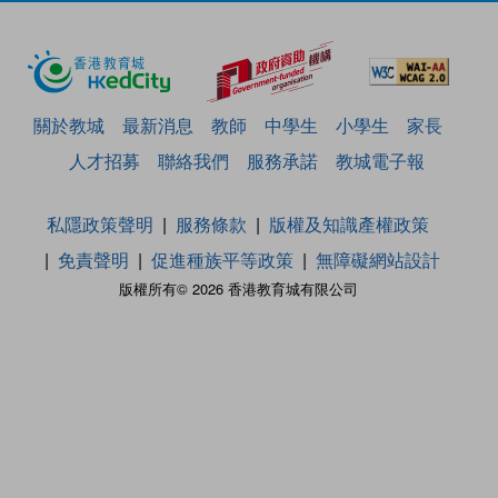
關於教城
最新消息
教師
中學生
小學生
家長
人才招募
聯絡我們
服務承諾
教城電子報
私隱政策聲明
服務條款
版權及知識產權政策
免責聲明
促進種族平等政策
無障礙網站設計
版權所有© 2026 香港教育城有限公司