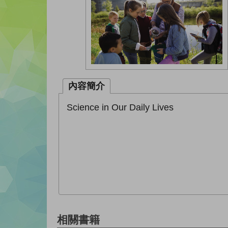
內容簡介
Science in Our Daily Lives
相關書籍