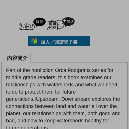
試閲
加入閱讀紀錄
加入／閱讀電子書
內容簡介
Part of the nonfiction Orca Footprints series for
middle-grade readers, this book examines our
relationships with watersheds and what we need
to do to protect them for future
generations.|Upstream, Downstream explores the
connections between land and water all over the
planet, our relationships with them, both good and
bad, and how to keep watersheds healthy for
future generations.