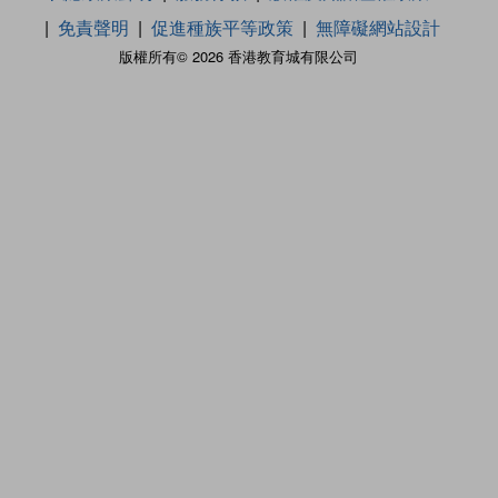
免責聲明
促進種族平等政策
無障礙網站設計
版權所有© 2026 香港教育城有限公司