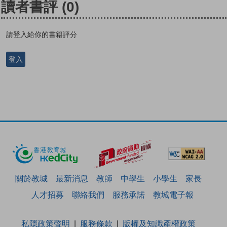
讀者書評
(0)
請登入給你的書籍評分
登入
關於教城
最新消息
教師
中學生
小學生
家長
人才招募
聯絡我們
服務承諾
教城電子報
私隱政策聲明
服務條款
版權及知識產權政策