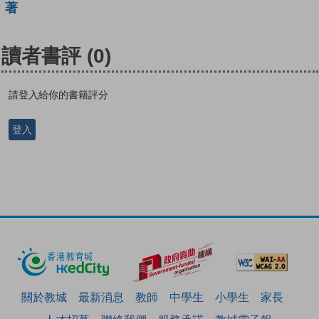
著
讀者書評
(0)
請登入給你的書籍評分
登入
關於教城
最新消息
教師
中學生
小學生
家長