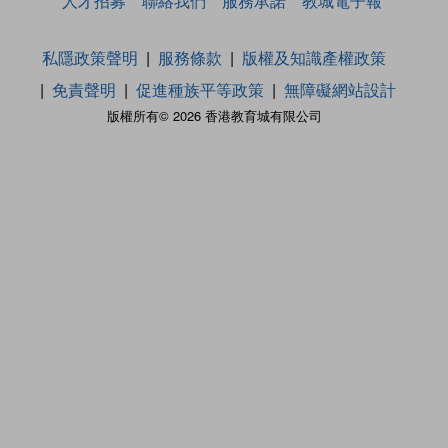
人才招募
聯絡我們
服務承諾
教城電子報
私隱政策聲明
服務條款
版權及知識產權政策
免責聲明
促進種族平等政策
無障礙網站設計
版權所有© 2026 香港教育城有限公司