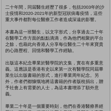
二十年間，同屆醫生經歷了很多，包括2003年的沙
士疫情和2020-2021年的新型冠狀病毒疫情，這些
重大事件都對每位醫療工作者造成深遠的影響。
本書為這一班醫生，以文字形式，分享過去二十年
在醫學工作方面的點點滴滴，作為他們相聚的平台
之餘，也藉此向香港人分享每位醫生二十年來寶貴
的心路歷程、回憶和醫學工作經驗。
出版這本紀念畢業於醫學院的文集，實在有多重意
義。這應該是香港有史以來第一次有醫學院同屆畢
業生以出版書籍的形式，進行畢業周年紀念。另
外，作者們都慷慨地將這書籍的作者版稅捐出，贈
予社會上有需要的人士，為這本書增添了額外意
義。
畢業二十年是一個重要時刻，他們在香港醫療界經