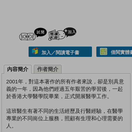
試閲
加入閱讀紀錄
借閱實體
加入／閱讀電子書
內容簡介
作者簡介
2001年，對這本著作的所有作者來說，卻是別具意
義的一年，因為他們經過五年艱苦的學習後，一起
於香港大學醫學院畢業，正式開展醫學工作。
這班醫生有著不同的生活經歷及行醫經驗，在醫學
專業的不同崗位上服務，照顧有生理和心理需要的
人。