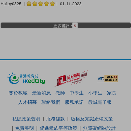
Hailey0325 |
| 01-11-2023
更多書評
5
關於教城
最新消息
教師
中學生
小學生
家長
人才招募
聯絡我們
服務承諾
教城電子報
私隱政策聲明
服務條款
版權及知識產權政策
免責聲明
促進種族平等政策
無障礙網站設計