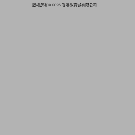
版權所有© 2026 香港教育城有限公司