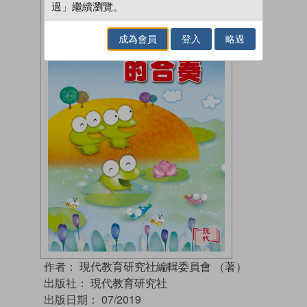
過」繼續瀏覽。
成為會員
登入
略過
作者：
現代教育研究社編輯委員會 （著）
出版社：
現代教育研究社
出版日期：
07/2019