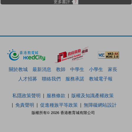
更多書評
7
關於教城
最新消息
教師
中學生
小學生
家長
人才招募
聯絡我們
服務承諾
教城電子報
私隱政策聲明
服務條款
版權及知識產權政策
免責聲明
促進種族平等政策
無障礙網站設計
版權所有© 2026 香港教育城有限公司