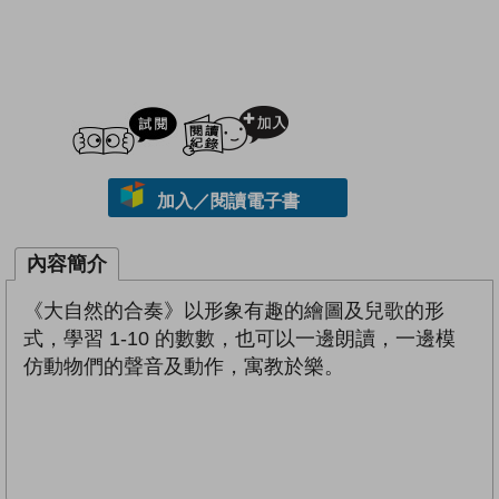
試閲
加入閱讀紀錄
加入／閱讀電子書
內容簡介
《大自然的合奏》以形象有趣的繪圖及兒歌的形
式，學習 1-10 的數數，也可以一邊朗讀，一邊模
仿動物們的聲音及動作，寓教於樂。