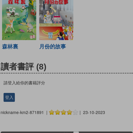
森林裏
月份的故事
讀者書評
(8)
請登入給你的書籍評分
登入
nickname-km2-871891 |
| 23-10-2023