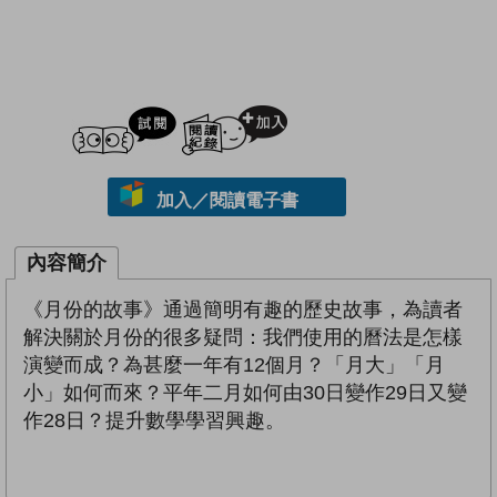
試閲
加入閱讀紀錄
加入／閱讀電子書
內容簡介
《月份的故事》通過簡明有趣的歷史故事，為讀者
解決關於月份的很多疑問：我們使用的曆法是怎樣
演變而成？為甚麼一年有12個月？「月大」「月
小」如何而來？平年二月如何由30日變作29日又變
作28日？提升數學學習興趣。