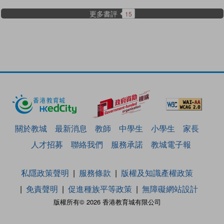
更多書評
15
關於教城
最新消息
教師
中學生
小學生
家長
人才招募
聯絡我們
服務承諾
教城電子報
私隱政策聲明
服務條款
版權及知識產權政策
免責聲明
促進種族平等政策
無障礙網站設計
版權所有© 2026 香港教育城有限公司