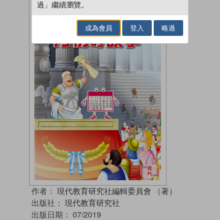
過」繼續瀏覽。
成為會員
登入
略過
作者：
現代教育研究社編輯委員會 （著）
出版社：
現代教育研究社
出版日期：
07/2019