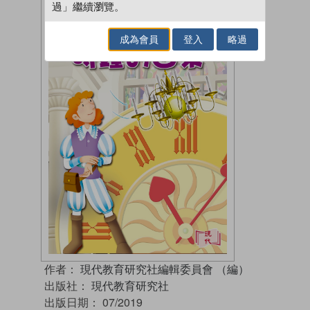
過」繼續瀏覽。
成為會員
登入
略過
作者：
現代教育研究社編輯委員會 （編）
出版社：
現代教育研究社
出版日期：
07/2019