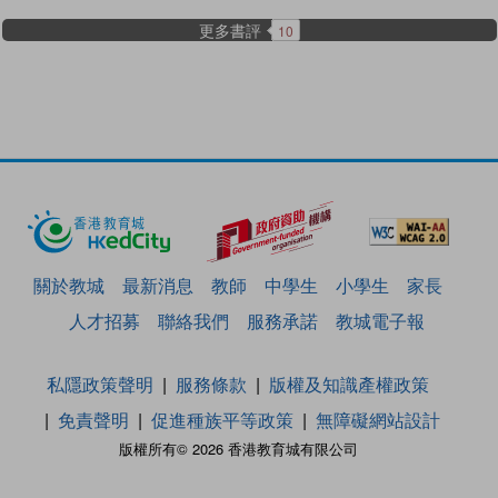
更多書評
10
關於教城
最新消息
教師
中學生
小學生
家長
人才招募
聯絡我們
服務承諾
教城電子報
私隱政策聲明
服務條款
版權及知識產權政策
免責聲明
促進種族平等政策
無障礙網站設計
版權所有© 2026 香港教育城有限公司