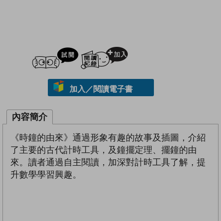
試閲
加入閱讀紀錄
加入／閱讀電子書
內容簡介
《時鐘的由來》通過形象有趣的故事及插圖，介紹
了主要的古代計時工具，及鐘擺定理、擺鐘的由
來。讀者通過自主閱讀，加深對計時工具了解，提
升數學學習興趣。