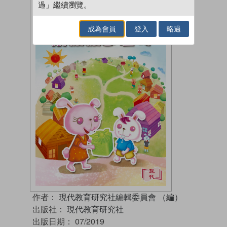
過」繼續瀏覽。
成為會員
登入
略過
作者：
現代教育研究社編輯委員會 （編）
出版社：
現代教育研究社
出版日期：
07/2019