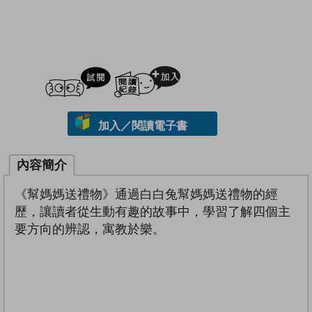
試閲
加入閱讀紀錄
加入／閱讀電子書
內容簡介
《幫媽媽送禮物》通過白白兔幫媽媽送禮物的經
歷，讓讀者從生動有趣的故事中，學習了解四個主
要方向的辨認，寓教於樂。