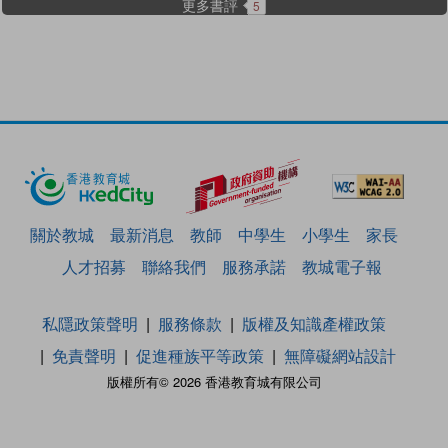
更多書評
5
關於教城
最新消息
教師
中學生
小學生
家長
人才招募
聯絡我們
服務承諾
教城電子報
私隱政策聲明
服務條款
版權及知識產權政策
免責聲明
促進種族平等政策
無障礙網站設計
版權所有© 2026 香港教育城有限公司