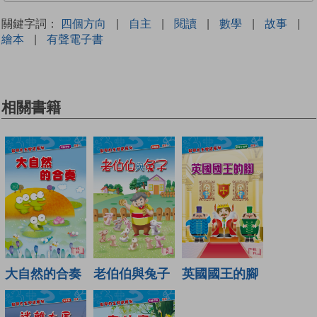
關鍵字詞：
四個方向
|
自主
|
閱讀
|
數學
|
故事
|
繪本
|
有聲電子書
相關書籍
大自然的合奏
老伯伯與兔子
英國國王的腳