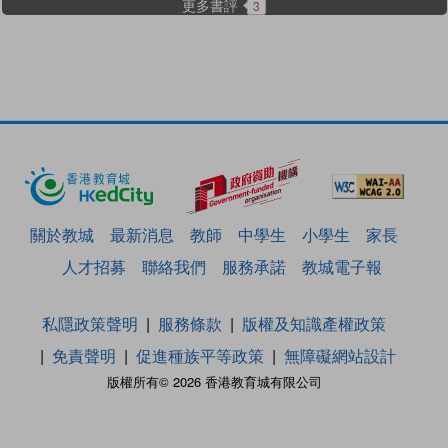
更多書評
3
關於教城
最新消息
教師
中學生
小學生
家長
人才招募
聯絡我們
服務承諾
教城電子報
私隱政策聲明
服務條款
版權及知識產權政策
免責聲明
促進種族平等政策
無障礙網站設計
版權所有© 2026 香港教育城有限公司