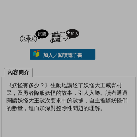
試閲
加入閱讀紀錄
加入／閱讀電子書
內容簡介
《妖怪有多少？》生動地講述了妖怪大王威脅村
民，及勇者降服妖怪的故事，引人入勝。讀者通過
閱讀妖怪大王數次要求中的數據，自主推斷妖怪們
的數量，進而加深對整除性問題的理解。