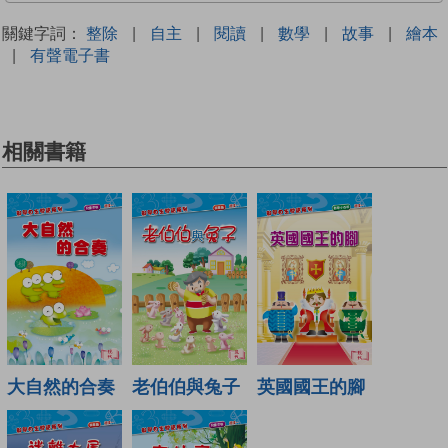
關鍵字詞：
整除
|
自主
|
閱讀
|
數學
|
故事
|
繪本
|
有聲電子書
相關書籍
大自然的合奏
老伯伯與兔子
英國國王的腳