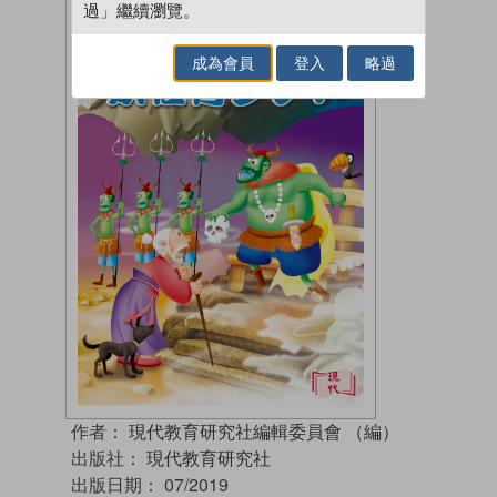
過」繼續瀏覽。
成為會員
登入
略過
作者：
現代教育研究社編輯委員會 （編）
出版社：
現代教育研究社
出版日期：
07/2019