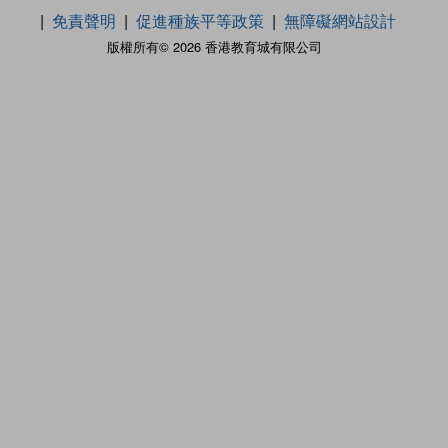
免責聲明
促進種族平等政策
無障礙網站設計
版權所有© 2026 香港教育城有限公司