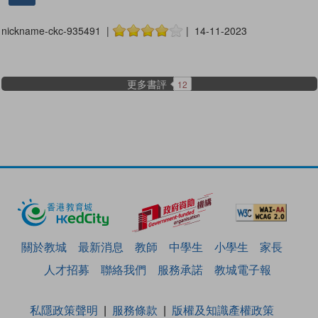
nickname-ckc-935491 |
| 14-11-2023
更多書評
12
關於教城
最新消息
教師
中學生
小學生
家長
人才招募
聯絡我們
服務承諾
教城電子報
私隱政策聲明
服務條款
版權及知識產權政策