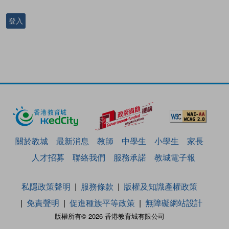
登入
關於教城
最新消息
教師
中學生
小學生
家長
人才招募
聯絡我們
服務承諾
教城電子報
私隱政策聲明
服務條款
版權及知識產權政策
免責聲明
促進種族平等政策
無障礙網站設計
版權所有© 2026 香港教育城有限公司