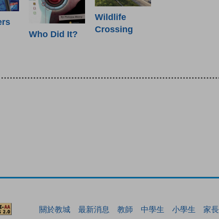
Wildlife
ers
Crossing
Who Did It?
關於教城
最新消息
教師
中學生
小學生
家長