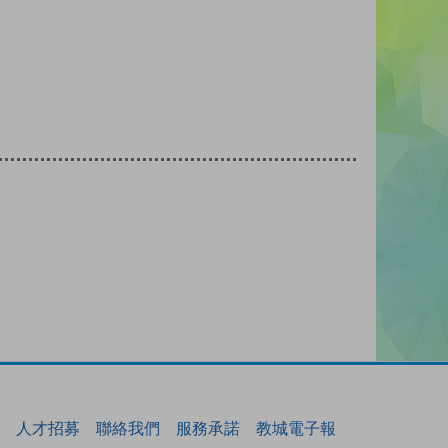
人才招募
聯絡我們
服務承諾
教城電子報