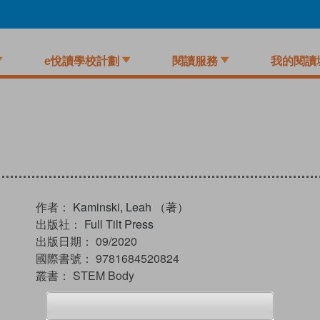
e悅讀學校計劃
閱讀服務
我的閱讀
作者：
Kaminski, Leah （著）
出版社：
Full Tilt Press
出版日期：
09/2020
國際書號：
9781684520824
叢書：
STEM Body