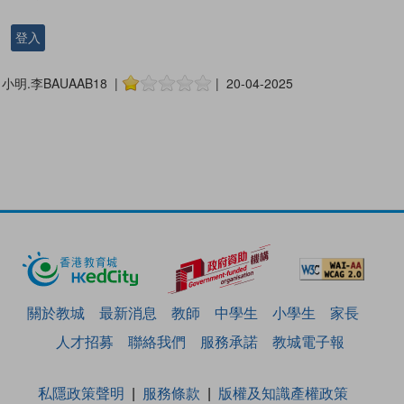
登入
小明.李BAUAAB18 |
| 20-04-2025
關於教城
最新消息
教師
中學生
小學生
家長
人才招募
聯絡我們
服務承諾
教城電子報
私隱政策聲明
服務條款
版權及知識產權政策