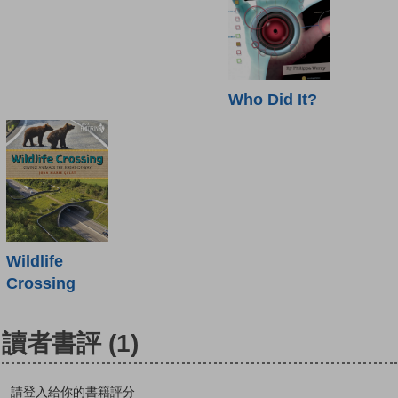
Who Did It?
Wildlife
Crossing
讀者書評
(1)
請登入給你的書籍評分