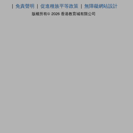
免責聲明
促進種族平等政策
無障礙網站設計
版權所有© 2026 香港教育城有限公司