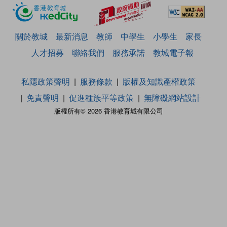
關於教城
最新消息
教師
中學生
小學生
家長
人才招募
聯絡我們
服務承諾
教城電子報
私隱政策聲明
服務條款
版權及知識產權政策
免責聲明
促進種族平等政策
無障礙網站設計
版權所有© 2026 香港教育城有限公司