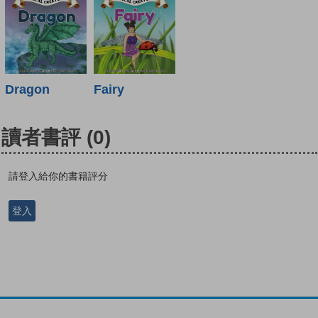
Dragon
Fairy
讀者書評
(0)
請登入給你的書籍評分
登入