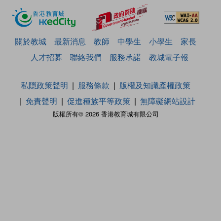
關於教城
最新消息
教師
中學生
小學生
家長
人才招募
聯絡我們
服務承諾
教城電子報
私隱政策聲明
服務條款
版權及知識產權政策
免責聲明
促進種族平等政策
無障礙網站設計
版權所有© 2026 香港教育城有限公司