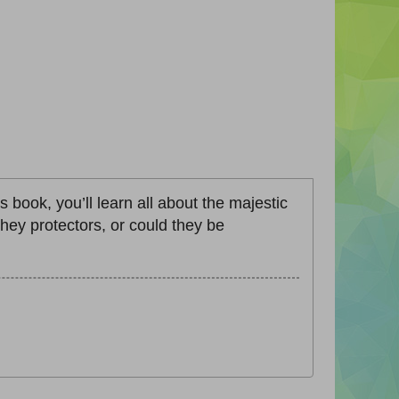
 book, you’ll learn all about the majestic
they protectors, or could they be