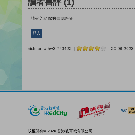
讀者書評
(1)
請登入給你的書籍評分
登入
nickname-hw3-743422 |
| 23-06-2023
版權所有© 2026 香港教育城有限公司