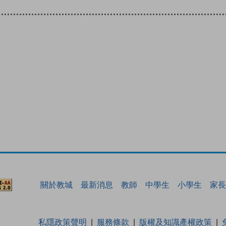
關於教城
最新消息
教師
中學生
小學生
家長
私隱政策聲明
服務條款
版權及知識產權政策