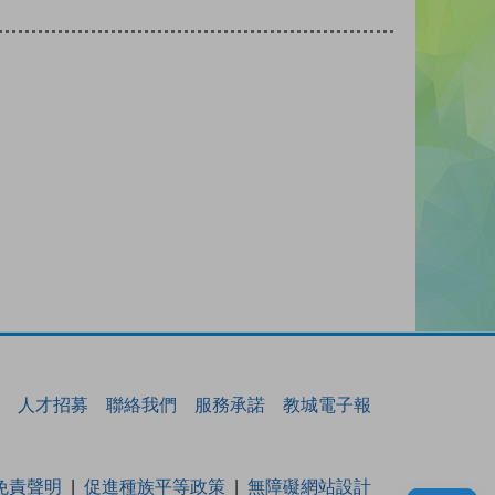
人才招募
聯絡我們
服務承諾
教城電子報
免責聲明
促進種族平等政策
無障礙網站設計