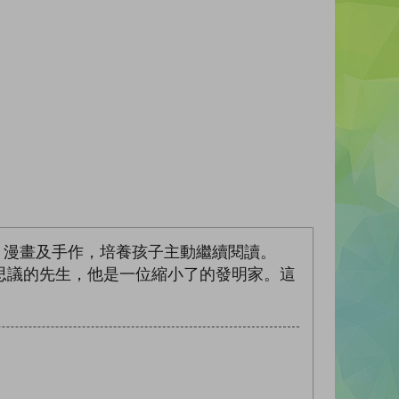
材、漫畫及手作，培養孩子主動繼續閱讀。
思議的先生，他是一位縮小了的發明家。這