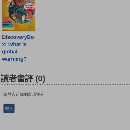
DiscoveryBo
x: What is
global
warming?
讀者書評
(0)
請登入給你的書籍評分
登入