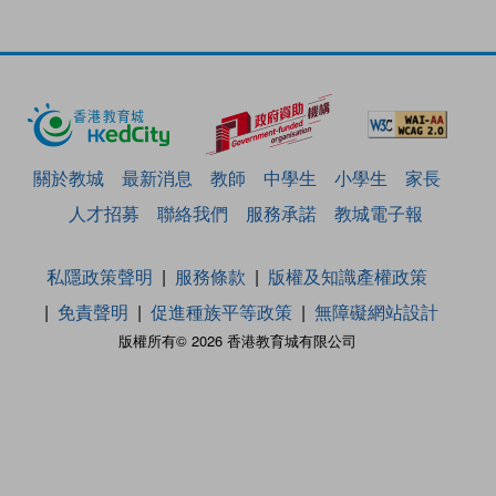
關於教城
最新消息
教師
中學生
小學生
家長
人才招募
聯絡我們
服務承諾
教城電子報
私隱政策聲明
服務條款
版權及知識產權政策
免責聲明
促進種族平等政策
無障礙網站設計
版權所有© 2026 香港教育城有限公司