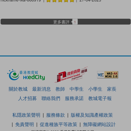
更多書評
1
關於教城
最新消息
教師
中學生
小學生
家長
人才招募
聯絡我們
服務承諾
教城電子報
私隱政策聲明
服務條款
版權及知識產權政策
免責聲明
促進種族平等政策
無障礙網站設計