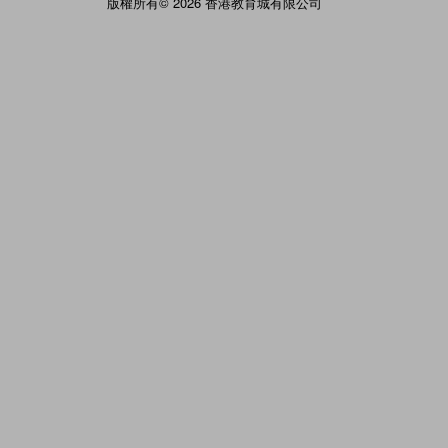
版權所有© 2026 香港教育城有限公司