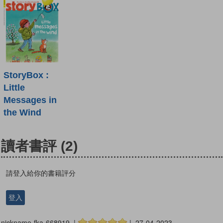
StoryBox :
Little
Messages in
the Wind
讀者書評
(2)
請登入給你的書籍評分
登入
nickname-fka-668919 |
| 27-04-2023