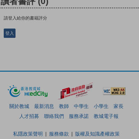
讀者書評
(0)
請登入給你的書籍評分
登入
關於教城
最新消息
教師
中學生
小學生
家長
人才招募
聯絡我們
服務承諾
教城電子報
私隱政策聲明
服務條款
版權及知識產權政策