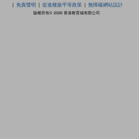
免責聲明
促進種族平等政策
無障礙網站設計
版權所有© 2026 香港教育城有限公司