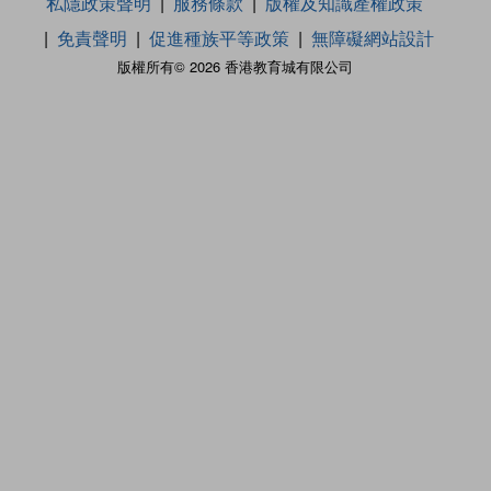
私隱政策聲明
服務條款
版權及知識產權政策
免責聲明
促進種族平等政策
無障礙網站設計
版權所有© 2026 香港教育城有限公司