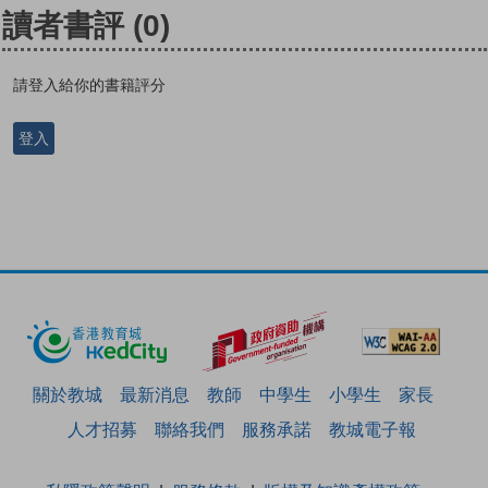
讀者書評
(0)
請登入給你的書籍評分
登入
關於教城
最新消息
教師
中學生
小學生
家長
人才招募
聯絡我們
服務承諾
教城電子報