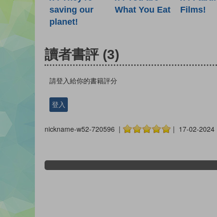
Films!
saving our
What You Eat
planet!
讀者書評
(3)
請登入給你的書籍評分
登入
nickname-w52-720596 |
| 17-02-2024