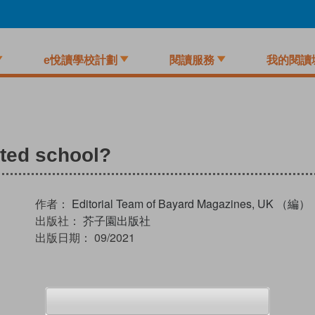
e悅讀學校計劃
閱讀服務
我的閱讀
ted school?
作者：
Editorial Team of Bayard Magazines, UK （編）
出版社：
芥子園出版社
出版日期：
09/2021