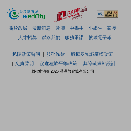
關於教城
最新消息
教師
中學生
小學生
家長
人才招募
聯絡我們
服務承諾
教城電子報
私隱政策聲明
服務條款
版權及知識產權政策
免責聲明
促進種族平等政策
無障礙網站設計
版權所有© 2026 香港教育城有限公司