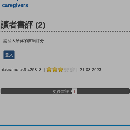
caregivers
讀者書評
(2)
請登入給你的書籍評分
登入
nickname-ck6-425813 |
| 21-03-2023
更多書評
1