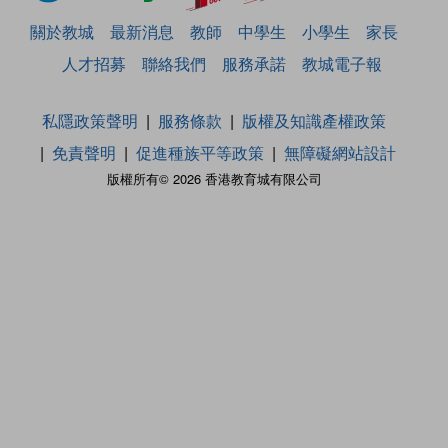
關於教城
最新消息
教師
中學生
小學生
家長
人才招募
聯絡我們
服務承諾
教城電子報
私隱政策聲明
服務條款
版權及知識產權政策
免責聲明
促進種族平等政策
無障礙網站設計
版權所有© 2026 香港教育城有限公司