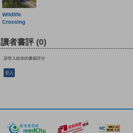
Wildlife
Crossing
讀者書評
(0)
請登入給你的書籍評分
登入