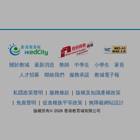
關於教城
最新消息
教師
中學生
小學生
家長
人才招募
聯絡我們
服務承諾
教城電子報
私隱政策聲明
服務條款
版權及知識產權政策
免責聲明
促進種族平等政策
無障礙網站設計
版權所有© 2026 香港教育城有限公司